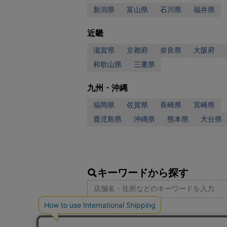
新潟県
富山県
石川県
福井県
近畿
滋賀県
京都府
奈良県
大阪府
和歌山県
三重県
九州・沖縄
福岡県
佐賀県
長崎県
宮崎県
鹿児島県
沖縄県
熊本県
大分県
キーワードから探す