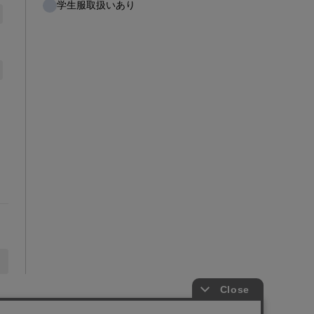
学生服取扱いあり