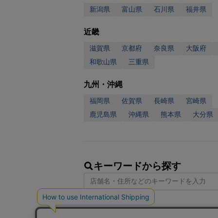
新潟県
富山県
石川県
福井県
近畿
滋賀県
京都府
奈良県
大阪府
和歌山県
三重県
九州・沖縄
福岡県
佐賀県
長崎県
宮崎県
鹿児島県
沖縄県
熊本県
大分県
キーワードから探す