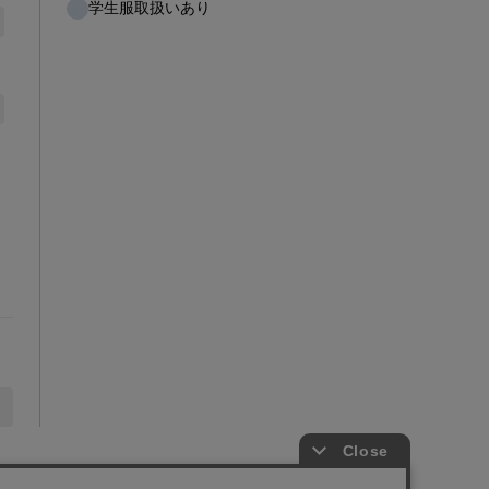
学生服取扱いあり